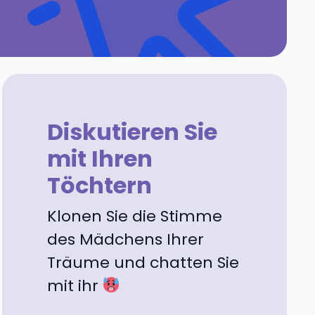
Diskutieren Sie
mit Ihren
Töchtern
Klonen Sie die Stimme
des Mädchens Ihrer
Träume und chatten Sie
mit ihr