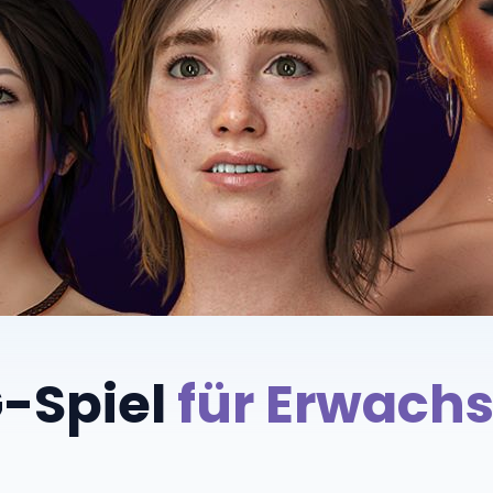
-Spiel
für Erwach