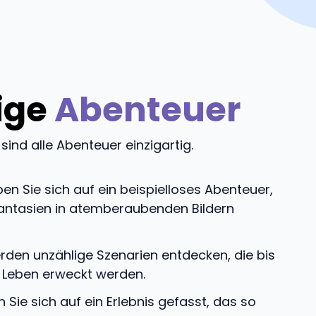
tige
Abenteuer
sind alle Abenteuer einzigartig.
en Sie sich auf ein beispielloses Abenteuer,
 Fantasien in atemberaubenden Bildern
rden unzählige Szenarien entdecken, die bis
um Leben erweckt werden.
Sie sich auf ein Erlebnis gefasst, das so