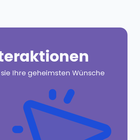
nteraktionen
it sie Ihre geheimsten Wünsche