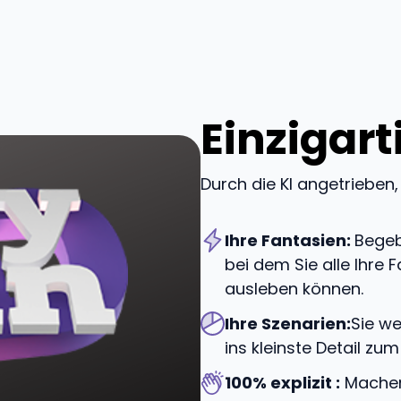
Einzigar
Durch die KI angetrieben, 
Ihre Fantasien:
Begeb
bei dem Sie alle Ihre
ausleben können.
Ihre Szenarien:
Sie we
ins kleinste Detail z
100% explizit :
Machen 