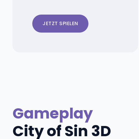
JETZT SPIELEN
Gameplay
City of Sin 3D