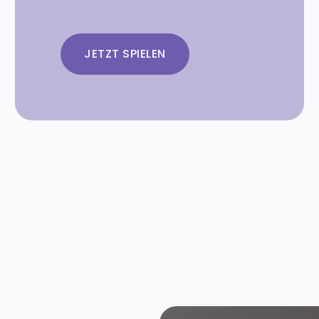
JETZT SPIELEN