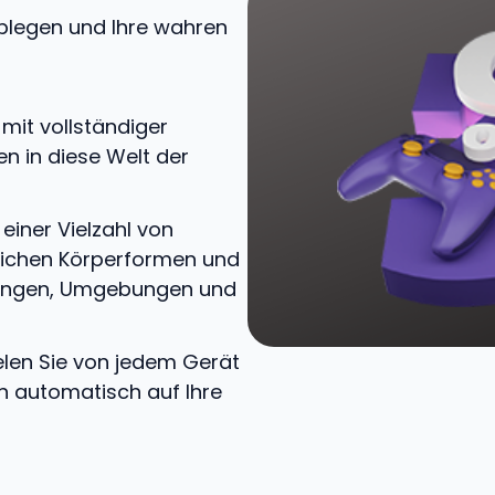
ablegen und Ihre wahren
mit vollständiger
en in diese Welt der
einer Vielzahl von
dlichen Körperformen und
ellungen, Umgebungen und
len Sie von jedem Gerät
n automatisch auf Ihre